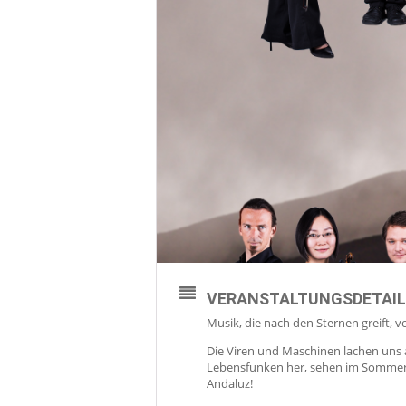
VERANSTALTUNGSDETAIL
Musik, die nach den Sternen greift, vo
Die Viren und Maschinen lachen uns 
Lebensfunken her, sehen im Sommerre
Andaluz!