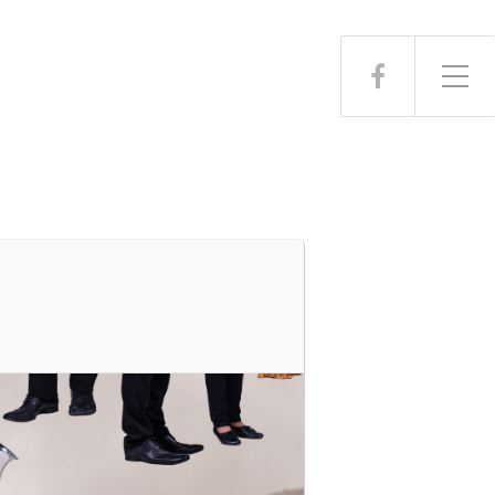
Toggle Side Menu