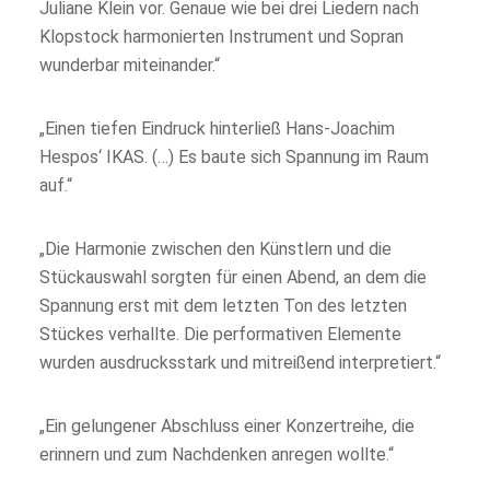
Juliane Klein vor. Genaue wie bei drei Liedern nach
Klopstock harmonierten Instrument und Sopran
wunderbar miteinander.“
„Einen tiefen Eindruck hinterließ Hans-Joachim
Hespos‘ IKAS. (…) Es baute sich Spannung im Raum
auf.“
„Die Harmonie zwischen den Künstlern und die
Stückauswahl sorgten für einen Abend, an dem die
Spannung erst mit dem letzten Ton des letzten
Stückes verhallte. Die performativen Elemente
wurden ausdrucksstark und mitreißend interpretiert.“
„Ein gelungener Abschluss einer Konzertreihe, die
erinnern und zum Nachdenken anregen wollte.“