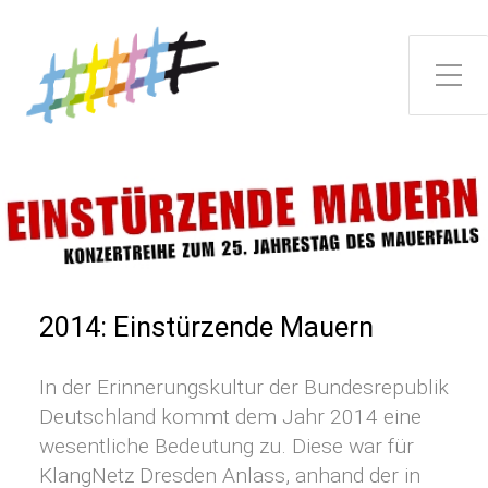
Toggle Side Menu
2014: Einstürzende Mauern
In der Erinnerungskultur der Bundesrepublik
Deutschland kommt dem Jahr 2014 eine
wesentliche Bedeutung zu. Diese war für
KlangNetz Dresden Anlass, anhand der in