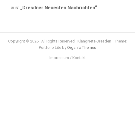
aus:
„Dresdner Neuesten Nachrichten“
Copyright © 2026 · All Rights Reserved · KlangNetz-Dresden · Theme:
Portfolio Lite by
Organic Themes
Impressum / Kontakt