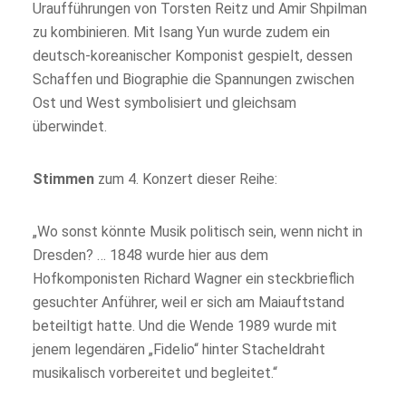
Uraufführungen von Torsten Reitz und Amir Shpilman
zu kombinieren. Mit Isang Yun wurde zudem ein
deutsch-koreanischer Komponist gespielt, dessen
Schaffen und Biographie die Spannungen zwischen
Ost und West symbolisiert und gleichsam
überwindet.
Stimmen
zum 4. Konzert dieser Reihe:
„Wo sonst könnte Musik politisch sein, wenn nicht in
Dresden? … 1848 wurde hier aus dem
Hofkomponisten Richard Wagner ein steckbrieflich
gesuchter Anführer, weil er sich am Maiauftstand
beteiltigt hatte. Und die Wende 1989 wurde mit
jenem legendären „Fidelio“ hinter Stacheldraht
musikalisch vorbereitet und begleitet.“