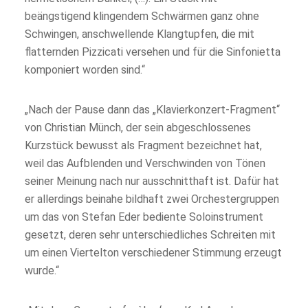
beängstigend klingendem Schwärmen ganz ohne
Schwingen, anschwellende Klangtupfen, die mit
flatternden Pizzicati versehen und für die Sinfonietta
komponiert worden sind.“
„Nach der Pause dann das „Klavierkonzert-Fragment“
von Christian Münch, der sein abgeschlossenes
Kurzstück bewusst als Fragment bezeichnet hat,
weil das Aufblenden und Verschwinden von Tönen
seiner Meinung nach nur ausschnitthaft ist. Dafür hat
er allerdings beinahe bildhaft zwei Orchestergruppen
um das von Stefan Eder bediente Soloinstrument
gesetzt, deren sehr unterschiedliches Schreiten mit
um einen Viertelton verschiedener Stimmung erzeugt
wurde.“