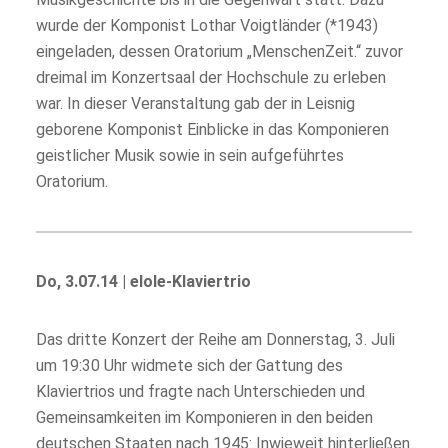
wurde der Komponist Lothar Voigtländer (*1943)
eingeladen, dessen Oratorium „MenschenZeit.“ zuvor
dreimal im Konzertsaal der Hochschule zu erleben
war. In dieser Veranstaltung gab der in Leisnig
geborene Komponist Einblicke in das Komponieren
geistlicher Musik sowie in sein aufgeführtes
Oratorium.
Do, 3.07.14 | elole-Klaviertrio
Das dritte Konzert der Reihe am Donnerstag, 3. Juli
um 19:30 Uhr widmete sich der Gattung des
Klaviertrios und fragte nach Unterschieden und
Gemeinsamkeiten im Komponieren in den beiden
deutschen Staaten nach 1945: Inwieweit hinterließen