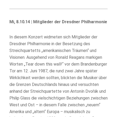
Mi, 8.10.14 | Mitglieder der Dresdner Philharmonie
In diesem Konzert widmeten sich Mitglieder der
Dresdner Philharmonie in der Besetzung des
Streichquartetts „amerikanischen Träumen“ und
Visionen. Ausgehend von Ronald Reagans markigen
Worten „Tear down this wall!“ vor dem Brandenburger
Tor am 12. Juni 1987, die rund zwei Jahre später
Wirklichkeit werden sollten, blickten die Musiker über
die Grenzen Deutschlands hinaus und versuchten
anhand der Streichquartette von Antonín Dvořák und
Philip Glass die vielschichtigen Beziehungen zwischen
West und Ost – in diesem Falle zwischen „neuem“
Amerika und „altem“ Europa – musikalisch zu