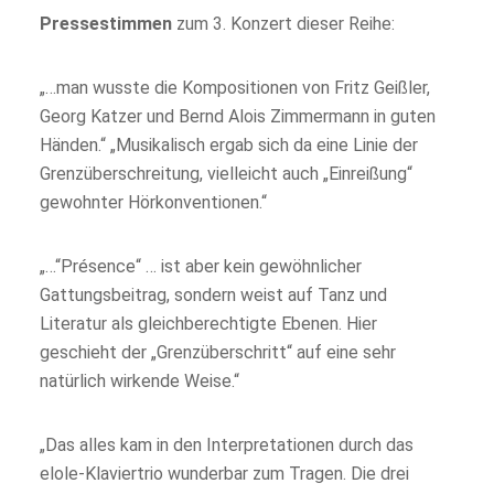
Pressestimmen
zum 3. Konzert dieser Reihe:
„…man wusste die Kompositionen von Fritz Geißler,
Georg Katzer und Bernd Alois Zimmermann in guten
Händen.“ „Musikalisch ergab sich da eine Linie der
Grenzüberschreitung, vielleicht auch „Einreißung“
gewohnter Hörkonventionen.“
„…“Présence“ … ist aber kein gewöhnlicher
Gattungsbeitrag, sondern weist auf Tanz und
Literatur als gleichberechtigte Ebenen. Hier
geschieht der „Grenzüberschritt“ auf eine sehr
natürlich wirkende Weise.“
„Das alles kam in den Interpretationen durch das
elole-Klaviertrio wunderbar zum Tragen. Die drei