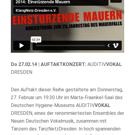
Do 27.02.14 | AUFTAKTKONZERT:
AUDITIV
VOKAL
DRESDEN
Den Auftakt dieser Reihe gestaltete am Donnerstag,
27. Februar um 19:30 Uhr im Marta-Fraenkel-Saal des
Deutschen Hygiene-Museums AUDITIV
VOKAL
DRESDEN, eines der renommiertesten Ensembles der
Neuen Deutschen Vokalmusik, zusammen mit
Tänzern des TanzNetzDresden. In hoch spannenden