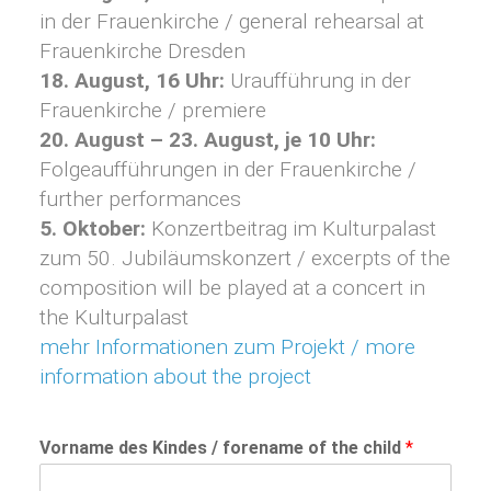
in der Frauenkirche / general rehearsal at
Frauenkirche Dresden
18. August, 16 Uhr:
Uraufführung in der
Frauenkirche / premiere
20. August – 23. August, je 10 Uhr:
Folgeaufführungen in der Frauenkirche /
further performances
5. Oktober:
Konzertbeitrag im Kulturpalast
zum 50. Jubiläumskonzert / excerpts of the
composition will be played at a concert in
the Kulturpalast
mehr Informationen zum Projekt / more
information about the project
Vorname des Kindes / forename of the child
*