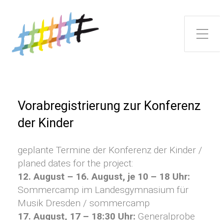
Toggle Side Menu
Vorabregistrierung zur Konferenz
der Kinder
geplante Termine der Konferenz der Kinder /
planed dates for the project:
12. August – 16. August, je 10 – 18 Uhr:
Sommercamp im Landesgymnasium für
Musik Dresden / sommercamp
17. August, 17 – 18:30 Uhr:
Generalprobe