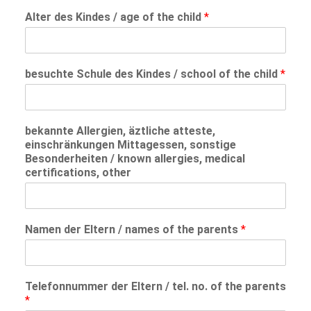
Alter des Kindes / age of the child
*
besuchte Schule des Kindes / school of the child
*
bekannte Allergien, äztliche atteste,
einschränkungen Mittagessen, sonstige
Besonderheiten / known allergies, medical
certifications, other
Namen der Eltern / names of the parents
*
Telefonnummer der Eltern / tel. no. of the parents
*